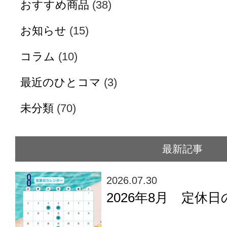
おすすめ商品
(38)
お知らせ
(15)
コラム
(10)
最近のひとコマ
(3)
未分類
(70)
最新記事
2026.07.30
2026年8月 定休