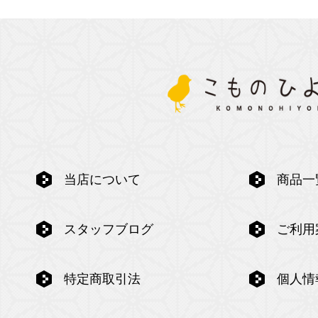
当店について
商品一
スタッフブログ
ご利用
特定商取引法
個人情