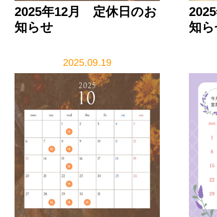
2025年12月 定休日のお
20
知らせ
知ら
2025.09.19