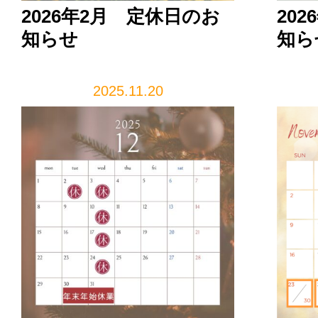
2026年2月 定休日のお
20
知らせ
知ら
2025.11.20