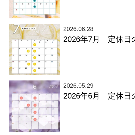
2026.06.28
2026年7月 定休
2026.05.29
2026年6月 定休