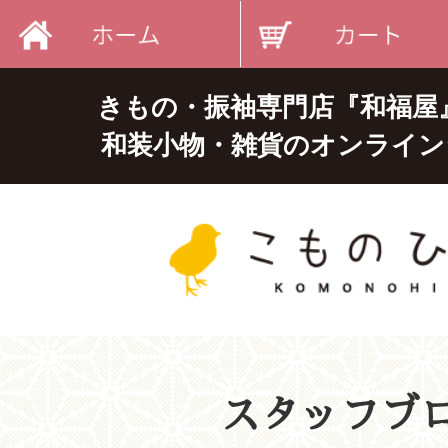
きもの・振袖専門店『和福屋
和装小物・雑貨のオンライン
スタッフブ