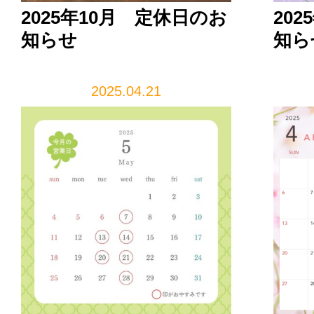
2025年10月 定休日のお
20
知らせ
知ら
2025.04.21