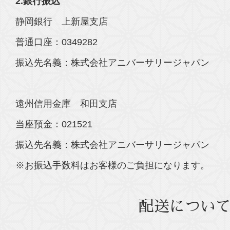
2.銀行振込
静岡銀行 上新屋支店
普通口座：0349282
振込先名義：株式会社アニバーサリージャパン
遠州信用金庫 和田支店
当座預金：021521
振込先名義：株式会社アニバーサリージャパン
※お振込手数料はお客様のご負担になります。
配送につい