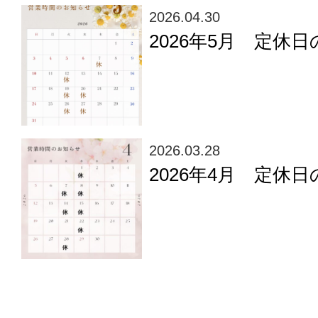
2026.04.30
2026年5月 定休
2026.03.28
2026年4月 定休