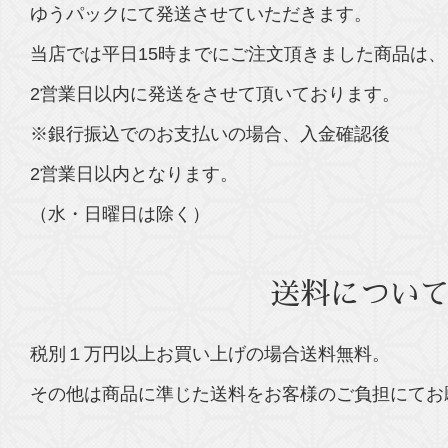
ゆうパックにて発送させていただきます。
当店では平日15時までにご注文頂きました商品は、
2営業日以内に発送をさせて頂いております。
※銀行振込でのお支払いの場合、入金確認後
2営業日以内となります。
（水・日曜日は除く）
送料につい
税別１万円以上お買い上げの場合送料無料。
その他は商品に準じた送料をお客様のご負担にてお