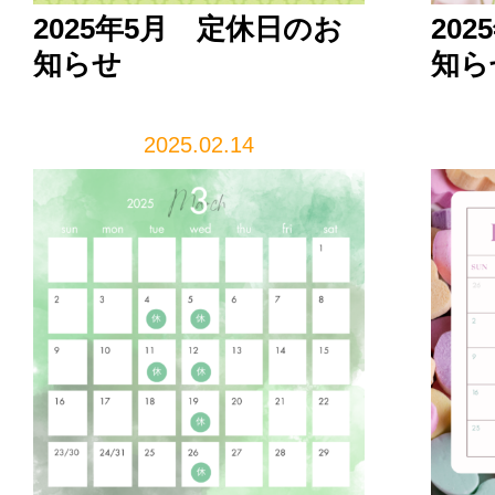
2025年5月 定休日のお
20
知らせ
知ら
2025.02.14