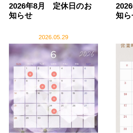
2026年8月 定休日のお
20
知らせ
知ら
2026.05.29