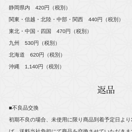
静岡県内 420円（税別）
関東・信越・北陸・中部・関西 440円（税別）
東北・中国・四国 470円（税別）
九州 530円（税別）
北海道 620円（税別）
沖縄 1,140円（税別）
返品
■不良品交換
初期不良の場合、未使用に限り商品到着予定日より
ば、送料当社負担にて商品を交換させていただきま