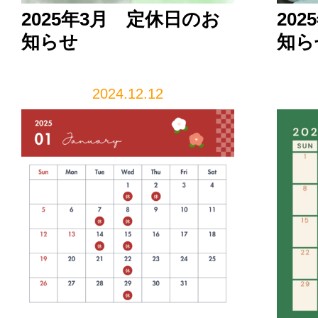
2025年3月 定休日のお
20
知らせ
知ら
2024.12.12