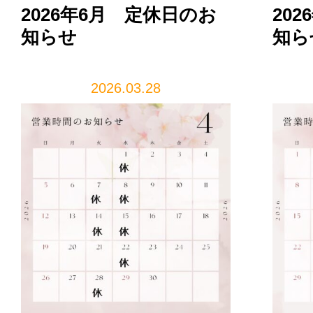
2026年6月 定休日のお
20
知らせ
知ら
2026.03.28