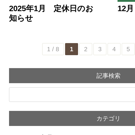
2025年1月 定休日のお
12
知らせ
1 / 8
1
2
3
4
5
記事検索
カテゴリ