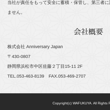
当社が責任をもって安全に蓄積・保管し、第三者に
ません。
会社概要
株式会社 Anniversary Japan
〒430-0807
静岡県浜松市中区佐藤２丁目15-11 2F
TEL.053-463-8139 FAX.053-469-2707
Copyright(c) WAFUKUYA. All Rights 