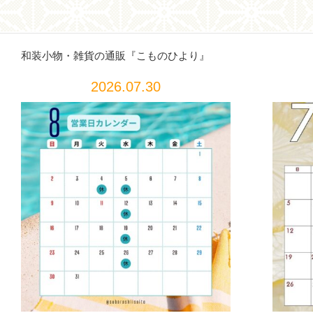
和装小物・雑貨の通販『こものひより』
2026.07.30