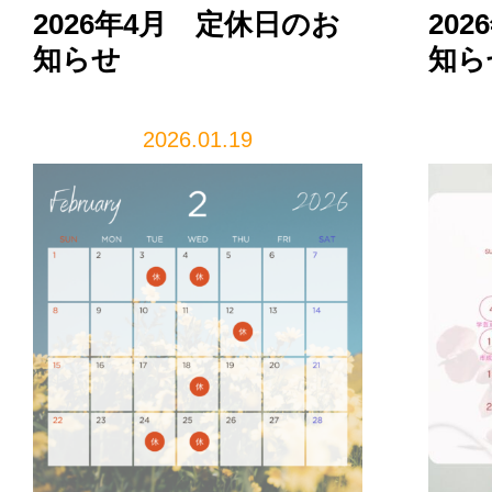
2026年4月 定休日のお
20
知らせ
知ら
2026.01.19