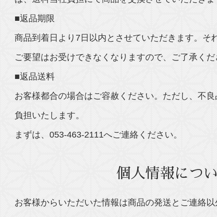
■返品期限
商品到着日より7日以内とさせていただきます。そ
ご要望はお受けできなくなりますので、ご了承くだ
■返品送料
お客様都合の場合はご容赦ください。ただし、不良
負担いたします。
まずは、053-463-2111へご連絡ください。
個人情報につ
お客様からいただいた情報は商品の発送とご連絡以