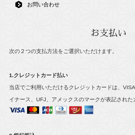
お問い合わせ
お支払い
次の２つの支払方法をご選択いただけます。
1.クレジットカード払い
当店でご利用いただけるクレジットカードは、VISA、
イナース、UFJ、アメックスのマークが表記された